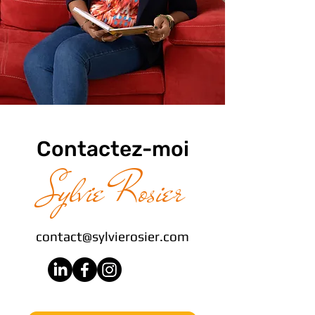
Contactez-moi
Sylvie Rosier
contact@sylvierosier.com