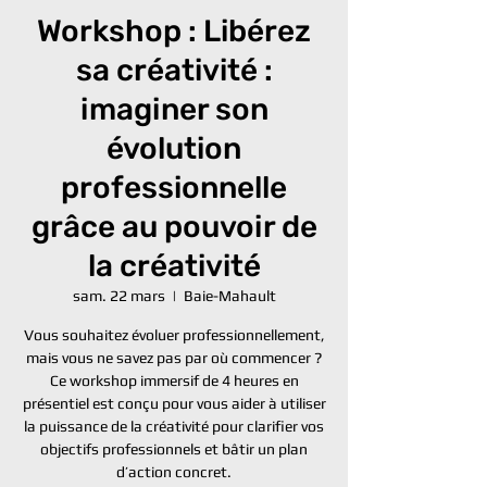
Workshop : Libérez
sa créativité :
imaginer son
évolution
professionnelle
grâce au pouvoir de
la créativité
sam. 22 mars
  |  
Baie-Mahault
Vous souhaitez évoluer professionnellement,
mais vous ne savez pas par où commencer ?
Ce workshop immersif de 4 heures en
présentiel est conçu pour vous aider à utiliser
la puissance de la créativité pour clarifier vos
objectifs professionnels et bâtir un plan
d’action concret.