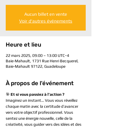
Aucun billet en vente
Voir d'autres événements
Heure et lieu
22 mars 2025, 09:00 – 13:00 UTC−4
Baie-Mahault, 1731 Rue Henri Becquerel,
Baie-Mahault 97122, Guadeloupe
À propos de l'événement
🎯 
Et si vous passiez à l’action ?
Imaginez un instant… Vous vous réveillez 
chaque matin avec la certitude d’avancer 
vers votre objectif professionnel. Vous 
sentez une énergie nouvelle, celle de la 
créativité, vous guider vers des idées et des 