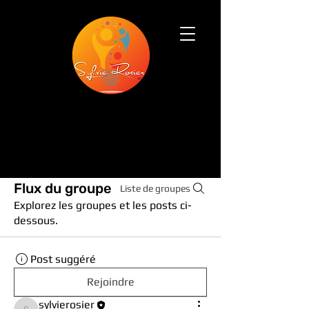
Flux du groupe
Liste de groupes
Explorez les groupes et les posts ci-
dessous.
Post suggéré
Rejoindre
sylvierosier