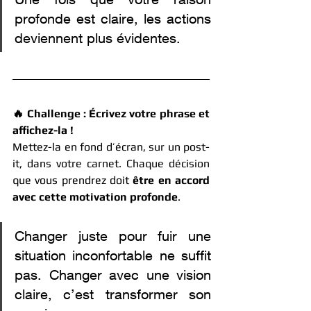
profonde est claire, les actions 
deviennent plus évidentes.
🔥 Challenge : Écrivez votre phrase et 
affichez-la !
Mettez-la en fond d’écran, sur un post-
it, dans votre carnet. Chaque décision 
que vous prendrez doit 
être en accord 
avec cette motivation profonde
.
Changer juste pour fuir une 
situation inconfortable ne suffit 
pas. Changer avec une vision 
claire, c’est transformer son 