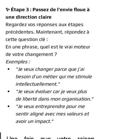
✨ Étape 3 : Passez de l’envie floue à 
une direction claire
Regardez vos réponses aux étapes 
précédentes. Maintenant, répondez à 
cette question clé :
En une phrase, quel est le vrai moteur 
de votre changement ?
Exemples :
"Je veux changer parce que j’ai 
besoin d’un métier qui me stimule 
intellectuellement."
"Je veux évoluer car je veux plus 
de liberté dans mon organisation."
"Je veux entreprendre pour me 
sentir aligné avec mes valeurs et 
avoir un impact."
Une fois que votre raison 