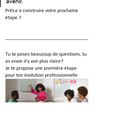
avenir.
Prêt.e à construire votre prochaine 
étape ?
Tu te poses beaucoup de questions, tu 
as envie d'y voir plus claire?
Je te propose une première étape 
pour ton évolution professionnelle
Workshop : Libérez sa 
créativité : imaginer son 