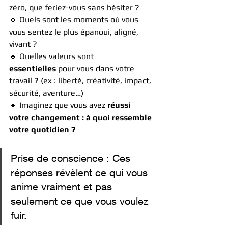
zéro, que feriez-vous sans hésiter ?
🔹 Quels sont les moments où vous 
vous sentez le plus épanoui, aligné, 
vivant ?
🔹 Quelles valeurs sont 
essentielles 
pour vous dans votre 
travail ? (ex : liberté, créativité, impact, 
sécurité, aventure…)
🔹 Imaginez que vous avez 
réussi 
votre changement : à quoi ressemble 
votre quotidien ?
Prise de conscience : Ces 
réponses révèlent ce qui vous 
anime vraiment et pas 
seulement ce que vous voulez 
fuir.