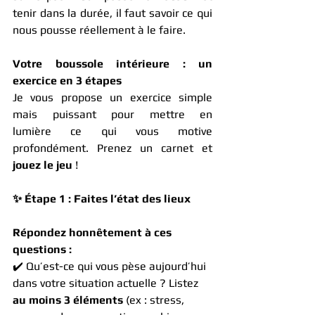
tenir dans la durée, il faut savoir ce qui 
nous pousse réellement à le faire.
Votre boussole intérieure : un 
exercice en 3 étapes
Je vous propose un exercice simple 
mais puissant pour mettre en 
lumière ce qui vous motive 
profondément. Prenez un carnet et 
jouez le jeu
 !
✨ Étape 1 : Faites l’état des lieux
Répondez honnêtement à ces 
questions :
✔️ Qu’est-ce qui vous pèse aujourd’hui 
dans votre situation actuelle ? Listez 
au moins 3 éléments
 (ex : stress, 