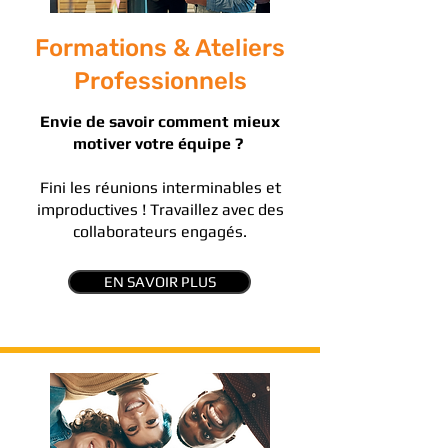
Formations & Ateliers
Professionnels
Envie de savoir comment mieux
motiver votre équipe ?
Fini les réunions interminables et
improductives ! Travaillez avec des
collaborateurs engagés.
EN SAVOIR PLUS