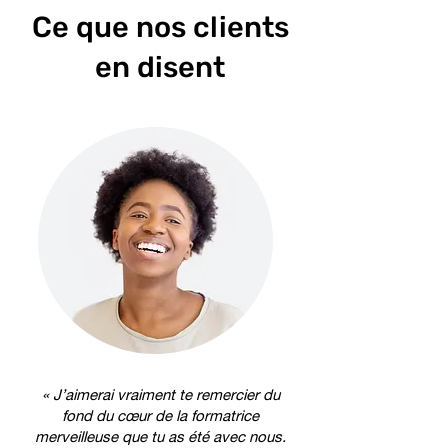
Ce que nos clients
en disent
« J’aimerai vraiment te remercier du
fond du cœur de la formatrice
merveilleuse que tu as été avec nous.