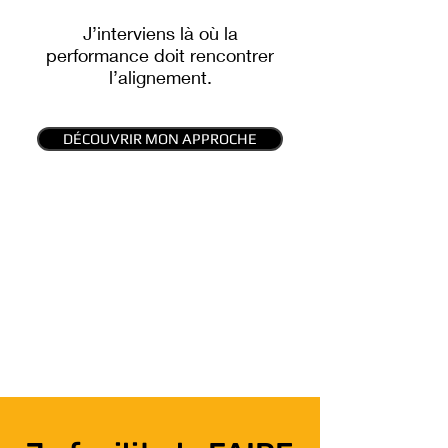
J’interviens là où la
performance doit rencontrer
l’alignement.
DÉCOUVRIR MON APPROCHE