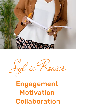
Sylvie Rosier
Engagement
Motivation
Collaboration