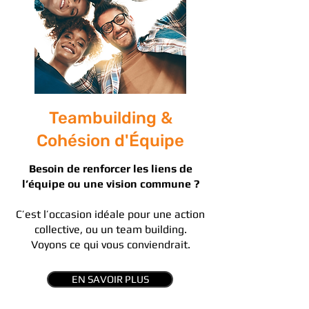
Teambuilding &
Cohésion d'Équipe
Besoin de renforcer les liens de
l’équipe ou une vision commune ?
C’est l’occasion idéale pour une action
collective, ou un team building.
Voyons ce qui vous conviendrait.
EN SAVOIR PLUS