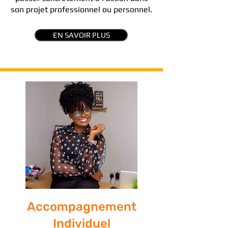
son projet professionnel ou personnel.
EN SAVOIR PLUS
Accompagnement
Individuel