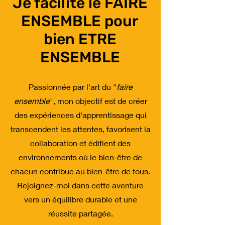
Je facilite le FAIRE
ENSEMBLE pour
bien ETRE
ENSEMBLE
Passionnée par l'art du "
faire
ensemble
", mon objectif est de créer
des expériences d'apprentissage qui
transcendent les attentes, favorisent la
collaboration et édifient des
environnements où le bien-être de
chacun contribue au bien-être de tous.
Rejoignez-moi dans cette aventure
vers un équilibre durable et une
réussite partagée.