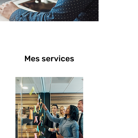
Mes services