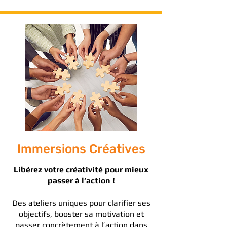
Immersions Créatives
Libérez votre créativité pour mieux
passer à l’action !
Des ateliers uniques pour clarifier ses
objectifs, booster sa motivation et
passer concrètement à l’action dans