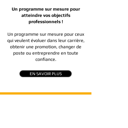
Un programme sur mesure pour
atteindre vos objectifs
professionnels !
Un programme sur mesure pour ceux
qui veulent évoluer dans leur carrière,
obtenir une promotion, changer de
poste ou entreprendre en toute
confiance.
EN SAVOIR PLUS